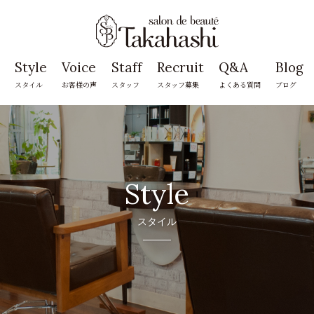
Style
Voice
Staff
Recruit
Q&A
Blog
スタイル
お客様の声
スタッフ
スタッフ募集
よくある質問
ブログ
Style
スタイル