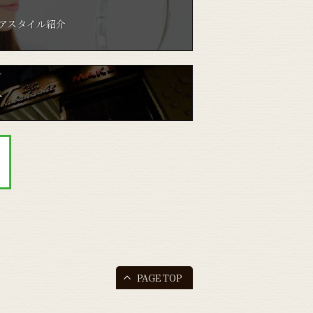
アスタイル紹介
ス
PAGE TOP