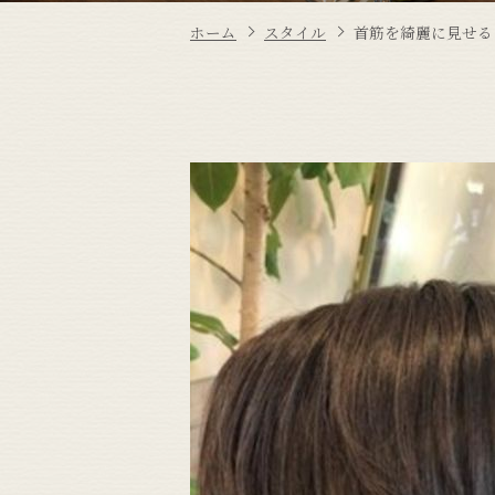
ホーム
スタイル
首筋を綺麗に見せる