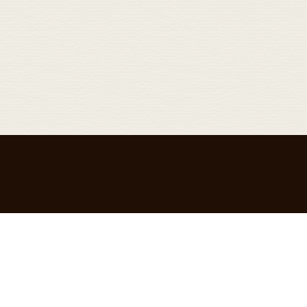
ff
Q&A
ッフ紹介
よくある質問