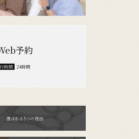
Web予約
受付時間
24時間
選ばれる5つの理由