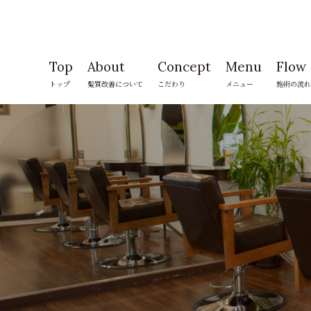
Top
About
Concept
Menu
Flow
トップ
髪質改善について
こだわり
メニュー
施術の流れ