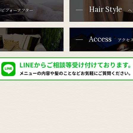
Hair Style
ビフォーアフター
ヘ
Access
アクセ