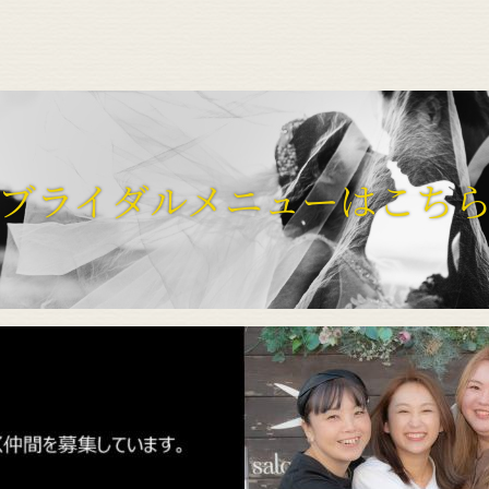
ブライダルメニューはこち