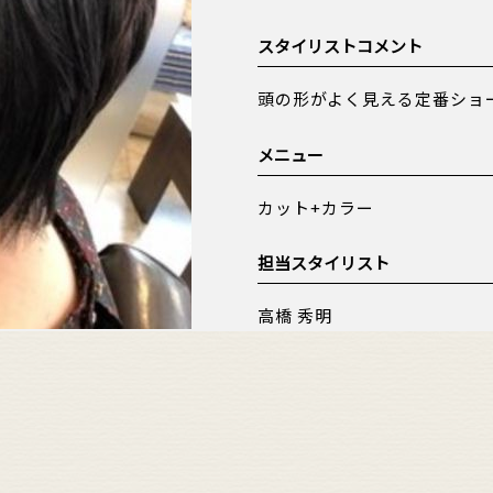
スタイリストコメント
頭の形がよく見える定番ショ
メニュー
カット+カラー
担当スタイリスト
高橋 秀明