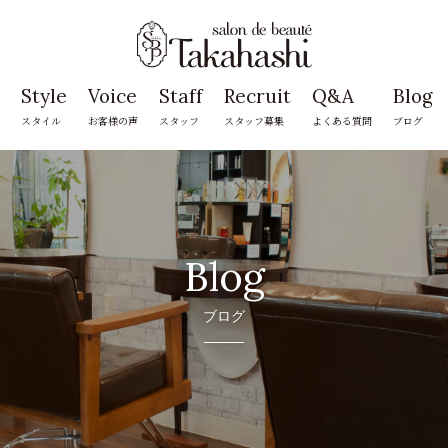
Style
Voice
Staff
Recruit
Q&A
Blog
スタイル
お客様の声
スタッフ
スタッフ募集
よくある質問
ブログ
Blog
ブログ