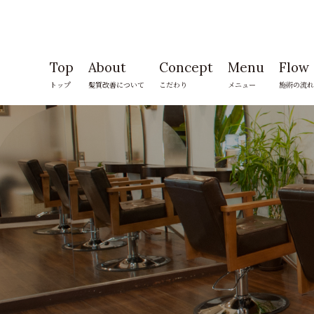
Top
About
Concept
Menu
Flow
トップ
髪質改善について
こだわり
メニュー
施術の流れ