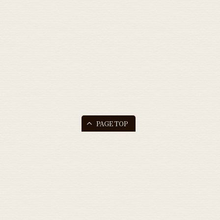
PAGE TOP