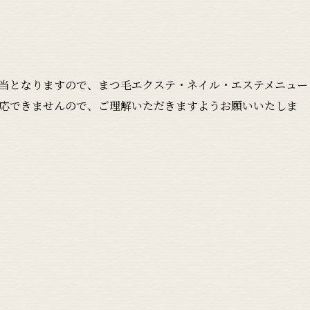
当となりますので、まつ毛エクステ・ネイル・エステメニュー
応できませんので、ご理解いただきますようお願いいたしま