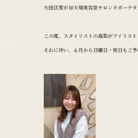
大田区雪が谷大塚美容室サロンドボーテタカ
この度、スタイリストの高梨がアイリスト
それに伴い、６月から日曜日・祝日もご予