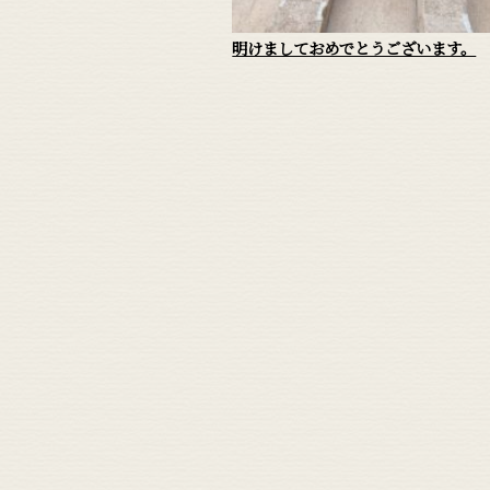
明けましておめでとうございます。