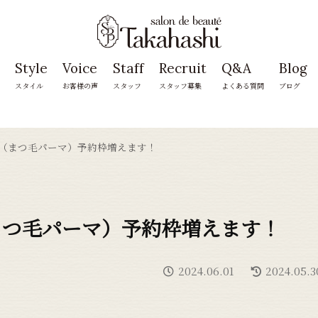
Style
Voice
Staff
Recruit
Q&A
Blog
スタイル
お客様の声
スタッフ
スタッフ募集
よくある質問
ブログ
（まつ毛パーマ）予約枠増えます！
まつ毛パーマ）予約枠増えます！
2024.06.01
2024.05.3