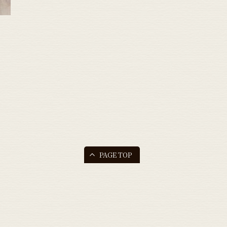
PAGE TOP