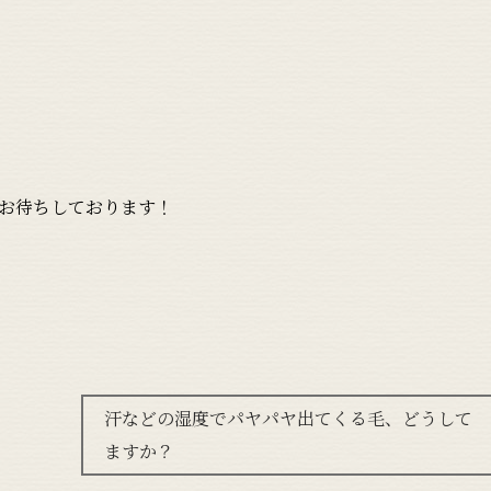
お待ちしております！
汗などの湿度でパヤパヤ出てくる毛、どうして
ますか？