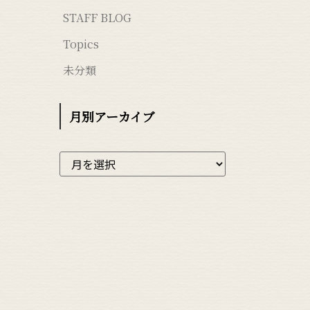
STAFF BLOG
Topics
未分類
月別アーカイブ