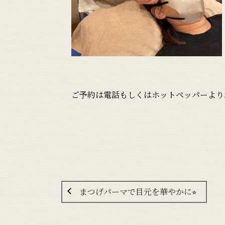
ご予約は電話もしくはホットペッパーより
まつげパーマで目元を華やかに⭐︎