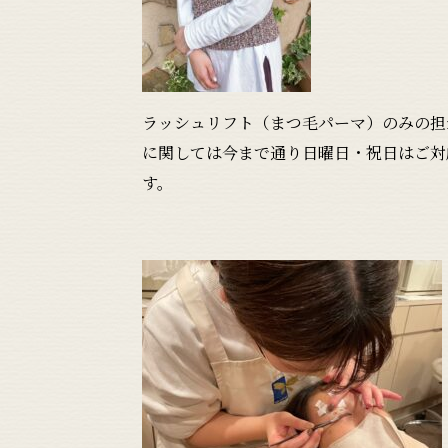
ラッシュリフト（まつ毛パーマ）のみの担
に関しては今まで通り日曜日・祝日はご対
す。